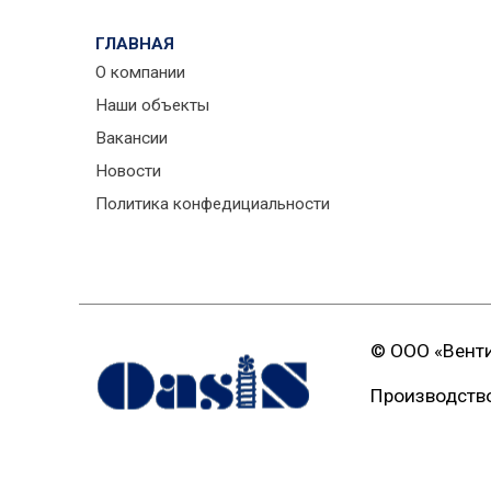
ГЛАВНАЯ
О компании
Наши объекты
Вакансии
Новости
Политика конфедициальности
© ООО «Вент
Производство