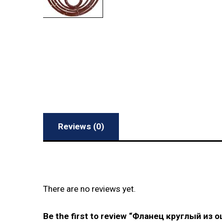
Reviews (0)
There are no reviews yet.
Be the first to review “Фланец круглый из