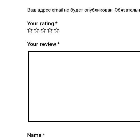
Ваш адрес email не будет опубликован.
Обязатель
Your rating
*
Your review
*
Name
*