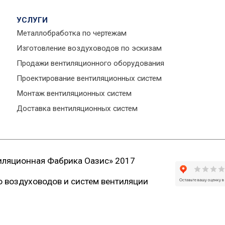
УСЛУГИ
Металлобработка по чертежам
Изготовление воздуховодов по эскизам
Продажи вентиляционного оборудования
Проектирование вентиляционных систем
Монтаж вентиляционных систем
Доставка вентиляционных систем
иляционная Фабрика Оазис» 2017
 воздуховодов и систем вентиляции