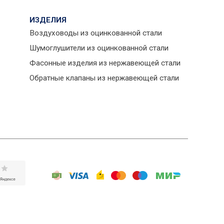
ИЗДЕЛИЯ
Воздуховоды из оцинкованной стали
Шумоглушители из оцинкованной стали
Фасонные изделия из нержавеющей стали
Обратные клапаны из нержавеющей стали