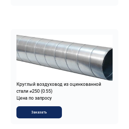
Круглый воздуховод из оцинкованной
стали ⌀250 (0.55)
Цена по запросу
Заказать