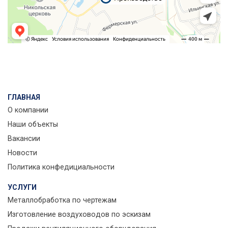
ГЛАВНАЯ
О компании
Наши объекты
Вакансии
Новости
Политика конфедициальности
УСЛУГИ
Металлобработка по чертежам
Изготовление воздуховодов по эскизам