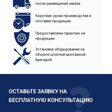
после размещения заказа
Короткие сроки производства и
поставки продукции
Предоставляем гарантию на
продукцию
Установка оборудования на
объекте штатной монтажной
бригадой
ОСТАВЬТЕ ЗАЯВКУ НА
БЕСПЛАТНУЮ КОНСУЛЬТАЦИЮ