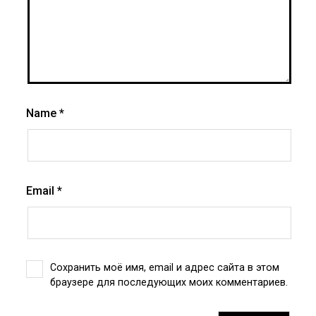
Name
*
Email
*
Сохранить моё имя, email и адрес сайта в этом
браузере для последующих моих комментариев.