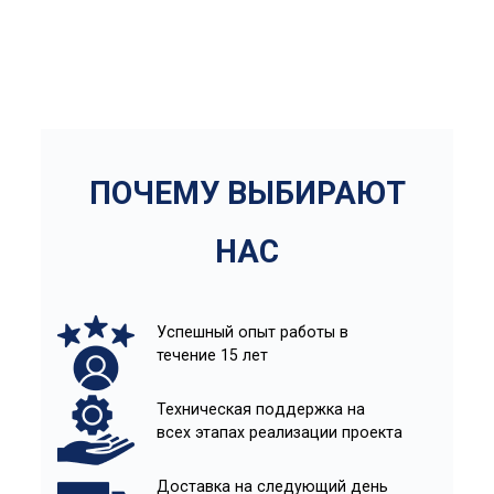
ПОЧЕМУ ВЫБИРАЮТ
НАС
Успешный опыт работы в
течение 15 лет
Техническая поддержка на
всех этапах реализации проекта
Доставка на следующий день