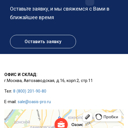
Оставьте заявку, и мы свяжемся с Вами в
ближайшее время
Оставить заявку
ОФИС И СКЛАД:
г.Москва, Автозаводская, д.16, корп.2, стр.11
Тел:
8 (800) 201-90-80
E-mail:
sale@oasis-pro.ru