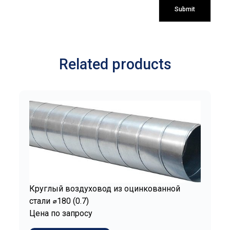
Related products
Круглый воздуховод из оцинкованной
стали ⌀180 (0.7)
Цена по запросу