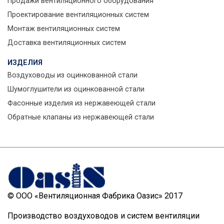
Продажи вентиляционного оборудования
Проектирование вентиляционных систем
Монтаж вентиляционных систем
Доставка вентиляционных систем
ИЗДЕЛИЯ
Воздуховоды из оцинкованной стали
Шумоглушители из оцинкованной стали
Фасонные изделия из нержавеющей стали
Обратные клапаны из нержавеющей стали
© ООО «Вентиляционная Фабрика Оазис» 2017
Производство воздуховодов и систем вентиляции