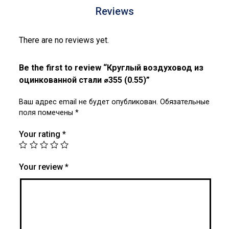
Reviews
There are no reviews yet.
Be the first to review “Круглый воздуховод из
оцинкованной стали ⌀355 (0.55)”
Ваш адрес email не будет опубликован.
Обязательные
поля помечены
*
Your rating
*
Your review
*