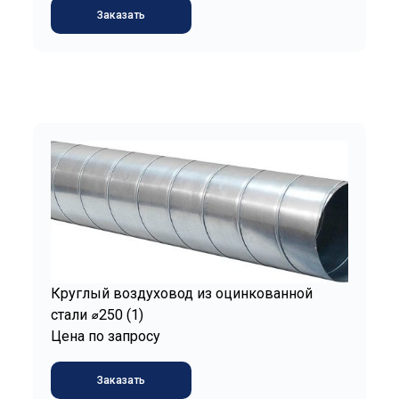
Заказать
Круглый воздуховод из оцинкованной
стали ⌀250 (1)
Цена по запросу
Заказать