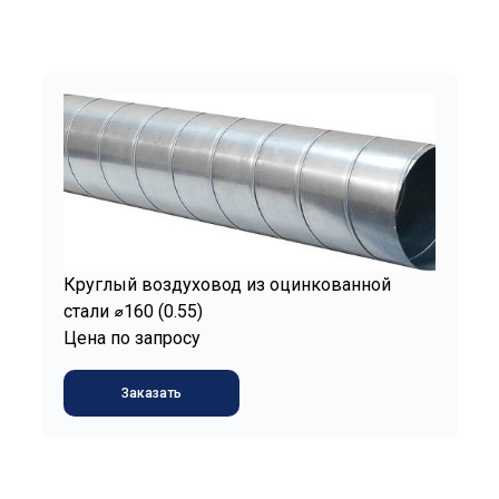
Круглый воздуховод из оцинкованной
стали ⌀160 (0.55)
Цена по запросу
Заказать