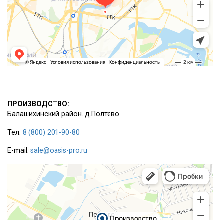
ПРОИЗВОДСТВО:
Балашихинский район, д.Полтево.
Тел:
8 (800) 201-90-80
E-mail:
sale@oasis-pro.ru