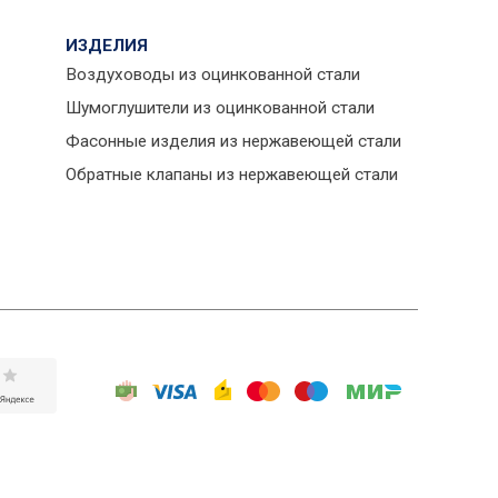
ИЗДЕЛИЯ
Воздуховоды из оцинкованной стали
Шумоглушители из оцинкованной стали
Фасонные изделия из нержавеющей стали
Обратные клапаны из нержавеющей стали