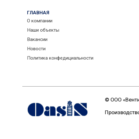
ГЛАВНАЯ
О компании
Наши объекты
Вакансии
Новости
Политика конфедициальности
© ООО «Вент
Производство