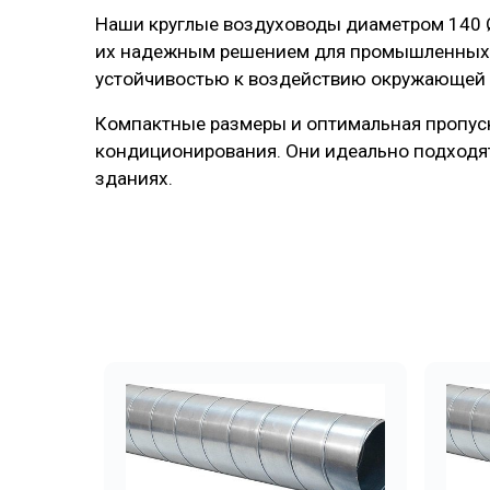
Наши круглые воздуховоды диаметром 140 Ø 
их надежным решением для промышленных и
устойчивостью к воздействию окружающей с
Компактные размеры и оптимальная пропуск
кондиционирования. Они идеально подходят
зданиях.