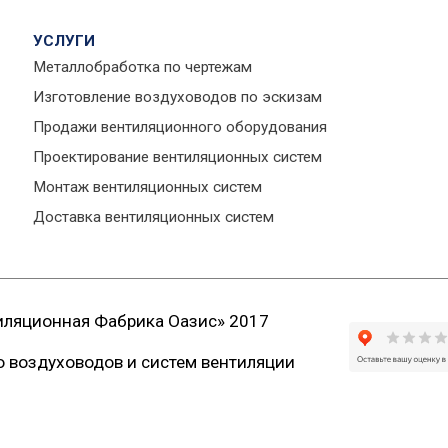
УСЛУГИ
Металлобработка по чертежам
Изготовление воздуховодов по эскизам
Продажи вентиляционного оборудования
Проектирование вентиляционных систем
Монтаж вентиляционных систем
Доставка вентиляционных систем
иляционная Фабрика Оазис» 2017
 воздуховодов и систем вентиляции