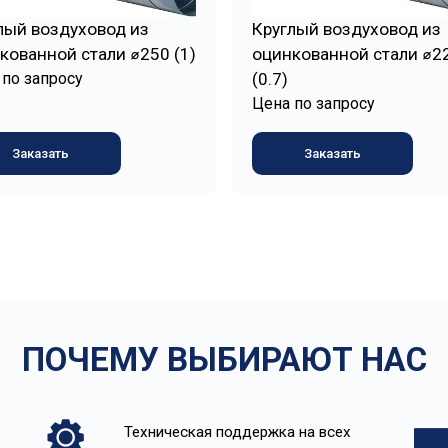
лый воздуховод из
Круглый воздуховод из
кованной стали ⌀250 (1)
оцинкованной стали ⌀2
 по запросу
(0.7)
Цена по запросу
Заказать
Заказать
ПОЧЕМУ ВЫБИРАЮТ НАС
Техническая поддержка на всех