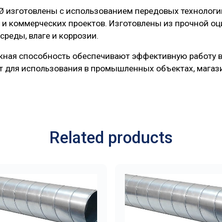
изготовлены с использованием передовых технологий и
 коммерческих проектов. Изготовлены из прочной оц
реды, влаге и коррозии.
ная способность обеспечивают эффективную работу в
 для использования в промышленных объектах, магази
Related products