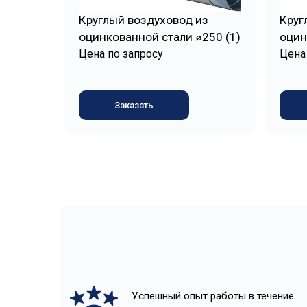
Круглый воздуховод из
Круг
оцинкованной стали ⌀250 (1)
оцин
Цена по запросу
Цена
Заказать
Успешный опыт работы в течение