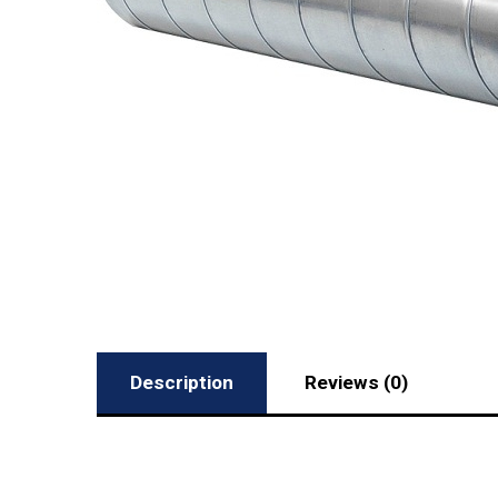
Description
Reviews (0)