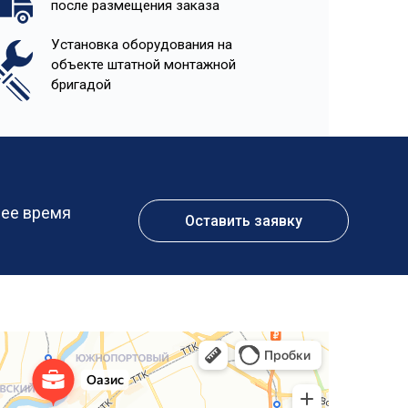
после размещения заказа
Установка оборудования на
объекте штатной монтажной
бригадой
шее время
Оставить заявку