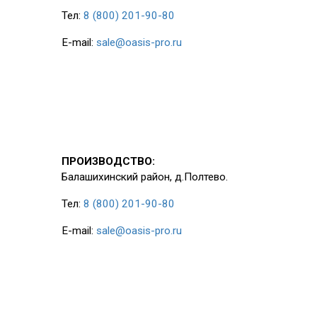
Тел:
8 (800) 201-90-80
E-mail:
sale@oasis-pro.ru
ПРОИЗВОДСТВО:
Балашихинский район, д.Полтево.
Тел:
8 (800) 201-90-80
E-mail:
sale@oasis-pro.ru