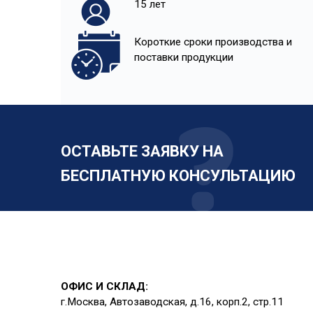
15 лет
Короткие сроки производства и
поставки продукции
ОСТАВЬТЕ ЗАЯВКУ НА
БЕСПЛАТНУЮ КОНСУЛЬТАЦИЮ
ОФИС И СКЛАД:
г.Москва, Автозаводская, д.16, корп.2, стр.11