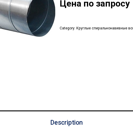
Цена по запросу
Category:
Круглые спиральнонавивные во
Description