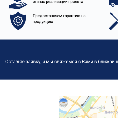
этапах реализации проекта
Предоставляем гарантию на
продукцию
Оставьте заявку, и мы свяжемся с Вами в ближай