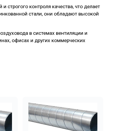
 строгого контроля качества, что делает
инкованной стали, они обладают высокой
оздуховода в системах вентиляции и
нах, офисах и других коммерческих