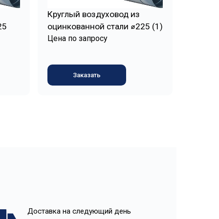
Круглый воздуховод из
25
оцинкованной стали ⌀225 (1)
Цена по запросу
Заказать
Доставка на следующий день