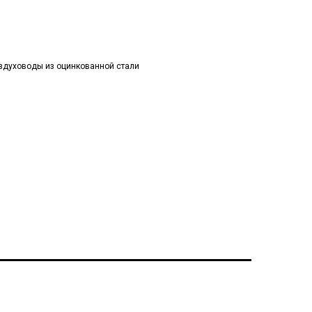
здуховоды из оцинкованной стали