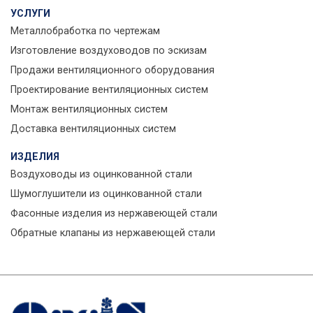
УСЛУГИ
Металлобработка по чертежам
Изготовление воздуховодов по эскизам
Продажи вентиляционного оборудования
Проектирование вентиляционных систем
Монтаж вентиляционных систем
Доставка вентиляционных систем
ИЗДЕЛИЯ
Воздуховоды из оцинкованной стали
Шумоглушители из оцинкованной стали
Фасонные изделия из нержавеющей стали
Обратные клапаны из нержавеющей стали