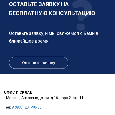
ОСТАВЬТЕ ЗАЯВКУ НА
БЕСПЛАТНУЮ КОНСУЛЬТАЦИЮ
Оставьте заявку, и мы свяжемся с Вами в
ближайшее время
Оставить заявку
ОФИС И СКЛАД:
г.Москва, Автозаводская, д.16, корп.2, стр.11
Тел:
8 (800) 201-90-80