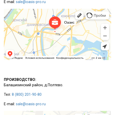
E-mail:
sale@oasis-pro.ru
ПРОИЗВОДСТВО:
Балашихинский район, д.Полтево.
Тел:
8 (800) 201-90-80
E-mail:
sale@oasis-pro.ru