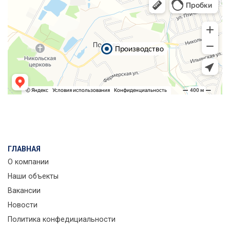
ГЛАВНАЯ
О компании
Наши объекты
Вакансии
Новости
Политика конфедициальности