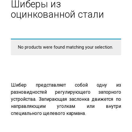
Шиберы из
оцинкованной стали
No products were found matching your selection.
Шибер представляет собой одну из
разновидностей регулирующего запорного
устройства. Запирающая заслонка движется по
направляющим уголкам или внутри
специального щелевого кармана.