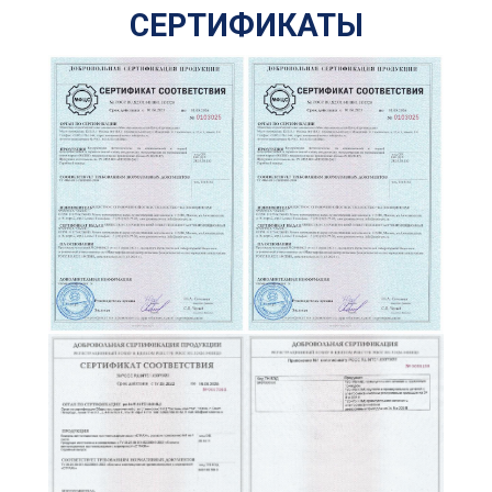
СЕРТИФИКАТЫ